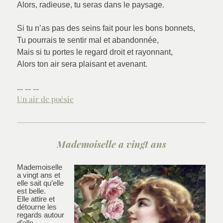
Alors, radieuse, tu seras dans le paysage.
Si tu n’as pas des seins fait pour les bons bonnets,
Tu pourrais te sentir mal et abandonnée,
Mais si tu portes le regard droit et rayonnant,
Alors ton air sera plaisant et avenant.
... ... ...
Un air de poésie
Mademoiselle a vingt ans
Mademoiselle
a vingt ans et
elle sait qu’elle
est belle.
Elle attire et
détourne les
regards autour
d’elle,