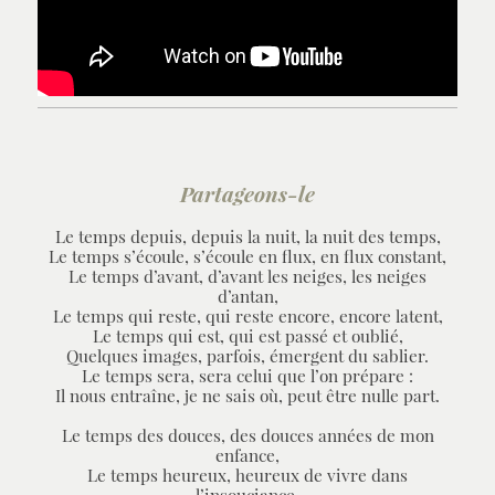
Partageons-le
Le temps depuis, depuis la nuit, la nuit des temps,
Le temps s’écoule, s’écoule en flux, en flux constant,
Le temps d’avant, d’avant les neiges, les neiges
d’antan,
Le temps qui reste, qui reste encore, encore latent,
Le temps qui est, qui est passé et oublié,
Quelques images, parfois, émergent du sablier.
Le temps sera, sera celui que l’on prépare :
Il nous entraîne, je ne sais où, peut être nulle part.
Le temps des douces, des douces années de mon
enfance,
Le temps heureux, heureux de vivre dans
l’insouciance,