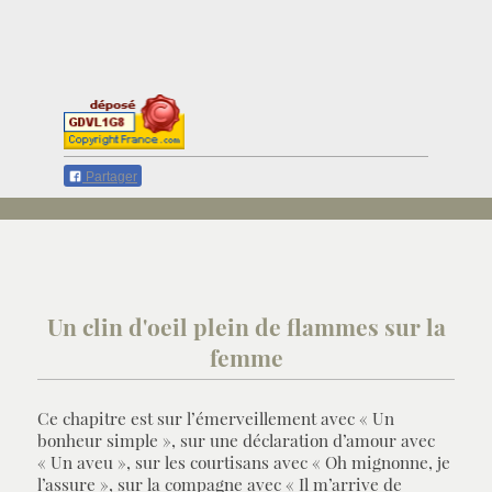
Partager
Un clin d'oeil plein de flammes sur la
femme
Ce chapitre est sur l’émerveillement avec « Un
bonheur simple », sur une déclaration d’amour avec
« Un aveu », sur les courtisans avec « Oh mignonne, je
l’assure », sur la compagne avec « Il m’arrive de