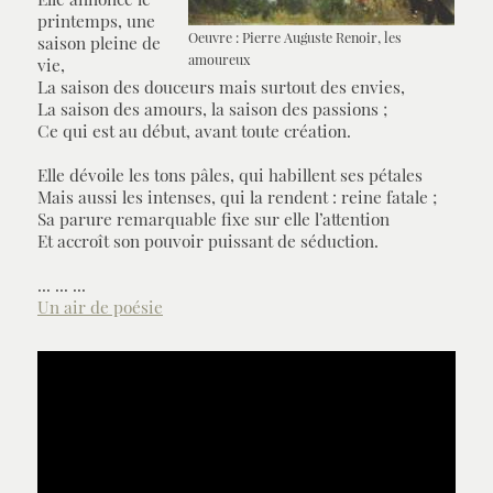
printemps, une
Oeuvre : Pierre Auguste Renoir, les
saison pleine de
amoureux
vie,
La saison des douceurs mais surtout des envies,
La saison des amours, la saison des passions ;
Ce qui est au début, avant toute création.
Elle dévoile les tons pâles, qui habillent ses pétales
Mais aussi les intenses, qui la rendent : reine fatale ;
Sa parure remarquable fixe sur elle l’attention
Et accroît son pouvoir puissant de séduction.
... ... ...
Un air de poésie