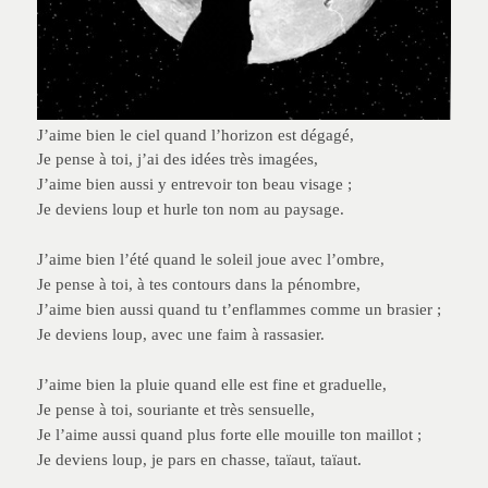
J’aime bien le ciel quand l’horizon est dégagé,
Je pense à toi, j’ai des idées très imagées,
J’aime bien aussi y entrevoir ton beau visage ;
Je deviens loup et hurle ton nom au paysage.
J’aime bien l’été quand le soleil joue avec l’ombre,
Je pense à toi, à tes contours dans la pénombre,
J’aime bien aussi quand tu t’enflammes comme un brasier ;
Je deviens loup, avec une faim à rassasier.
J’aime bien la pluie quand elle est fine et graduelle,
Je pense à toi, souriante et très sensuelle,
Je l’aime aussi quand plus forte elle mouille ton maillot ;
Je deviens loup, je pars en chasse, taïaut, taïaut.