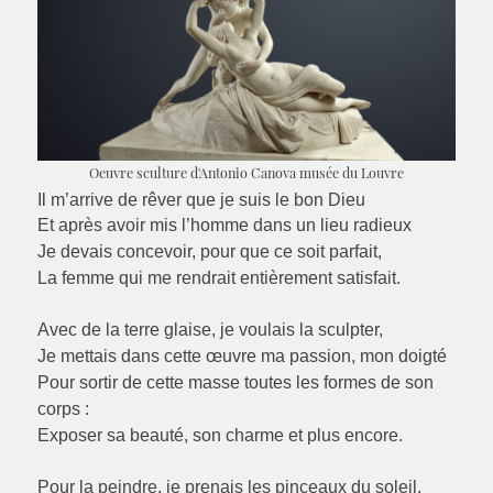
Oeuvre sculture d'Antonio Canova musée du Louvre
Il m
’arrive de rêver que je suis le bon Dieu
Et après avoir mis l’homme dans un lieu radieux
Je devais concevoir, pour que ce soit parfait,
La femme qui me rendrait entièrement satisfait.
Avec de la terre glaise, je voulais la sculpter,
Je mettais dans cette œuvre ma passion, mon doigté
Pour sortir de cette masse toutes les formes de son
corps :
Exposer sa beauté, son charme et plus encore.
Pour la peindre, je prenais les pinceaux du soleil,